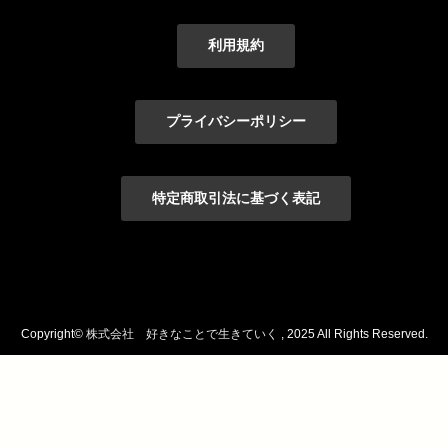
利用規約
プライバシーポリシー
特定商取引法に基づく表記
Copyright©
株式会社 好きなことで生きていく
, 2025 All Rights Reserved.