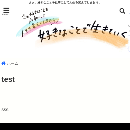
さぁ、好きなことを仕事にして人生を変えてしまおう。
menu
ホーム
test
sss